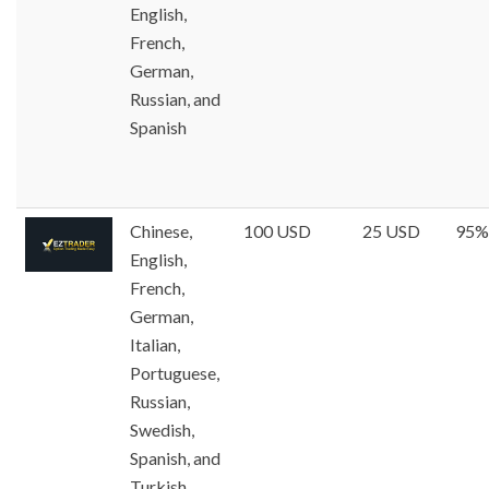
English,
French,
German,
Russian, and
Spanish
Chinese,
100 USD
25 USD
95%
English,
French,
German,
Italian,
Portuguese,
Russian,
Swedish,
Spanish, and
Turkish