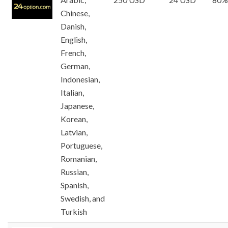
Chinese,
Danish,
English,
French,
German,
Indonesian,
Italian,
Japanese,
Korean,
Latvian,
Portuguese,
Romanian,
Russian,
Spanish,
Swedish, and
Turkish